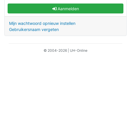
Aanmelden
Mijn wachtwoord opnieuw instellen
Gebruikersnaam vergeten
© 2004-2026 | UH-Online