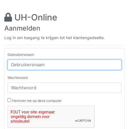
UH-Online
Aanmelden
Log in om toegang te krijgen tot het klantengedeelte.
Gebruikersnaam
Wachtwoord
Herinner me op deze computer